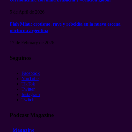
5 de April de 2026
Fiah Miau: erotismo, rave y rebeldía en la nueva escena
nocturna argentina
17 de February de 2026
Seguinos
Facebook
YouTube
TikTok
Twitter
Instagram
Twitch
Podcast Magazine
Magazine