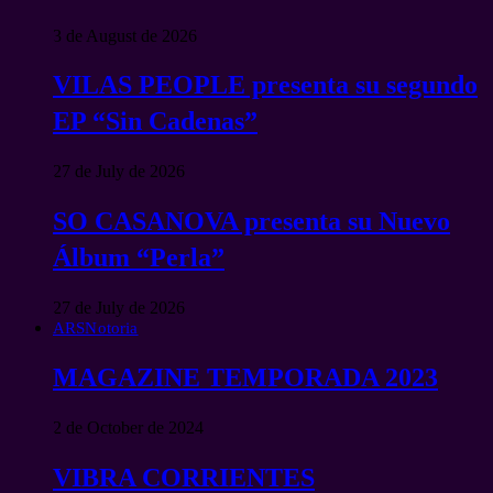
3 de August de 2026
VILAS PEOPLE presenta su segundo
EP “Sin Cadenas”
27 de July de 2026
SO CASANOVA presenta su Nuevo
Álbum “Perla”
27 de July de 2026
ARSNotoria
MAGAZINE TEMPORADA 2023
2 de October de 2024
VIBRA CORRIENTES