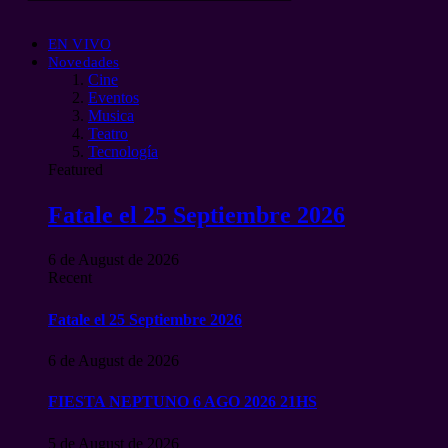
EN VIVO
Novedades
Cine
Eventos
Musica
Teatro
Tecnología
Featured
Fatale el 25 Septiembre 2026
6 de August de 2026
Recent
Fatale el 25 Septiembre 2026
6 de August de 2026
FIESTA NEPTUNO 6 AGO 2026 21HS
5 de August de 2026