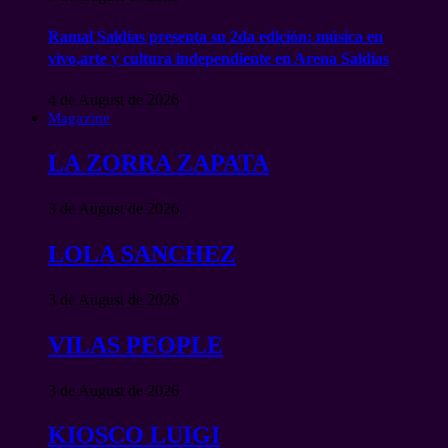
Ramal Saldías presenta su 2da edición: música en
vivo,arte y cultura independiente en Arena Saldías
4 de August de 2026
Magazine
LA ZORRA ZAPATA
3 de August de 2026
LOLA SANCHEZ
3 de August de 2026
VILAS PEOPLE
3 de August de 2026
KIOSCO LUIGI