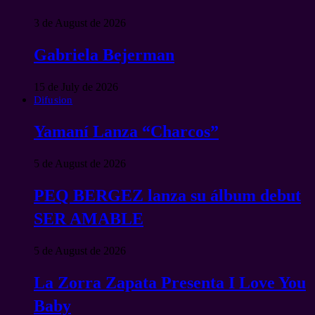
3 de August de 2026
Gabriela Bejerman
15 de July de 2026
Difusion
Yamaní Lanza “Charcos”
5 de August de 2026
PEQ BERGEZ lanza su álbum debut
SER AMABLE
5 de August de 2026
La Zorra Zapata Presenta I Love You
Baby