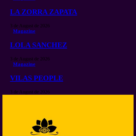
LA ZORRA ZAPATA
3 de August de 2026
Magazine
LOLA SANCHEZ
3 de August de 2026
Magazine
VILAS PEOPLE
3 de August de 2026