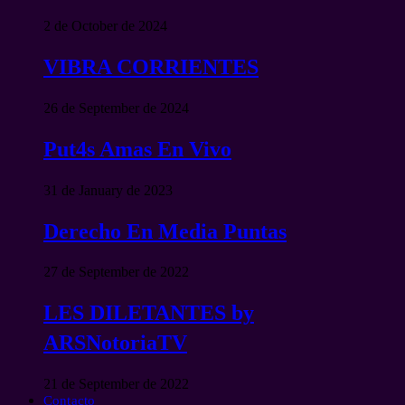
2 de October de 2024
VIBRA CORRIENTES
26 de September de 2024
Put4s Amas En Vivo
31 de January de 2023
Derecho En Media Puntas
27 de September de 2022
LES DILETANTES by
ARSNotoriaTV
21 de September de 2022
Contacto