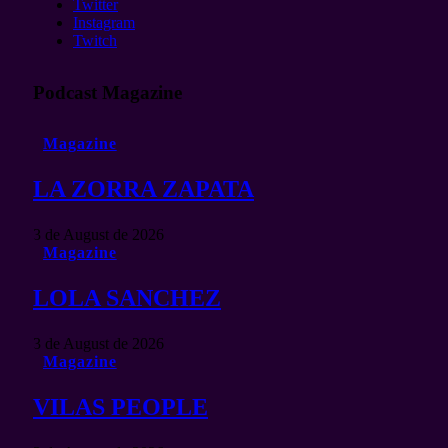
Twitter
Instagram
Twitch
Podcast Magazine
Magazine
LA ZORRA ZAPATA
3 de August de 2026
Magazine
LOLA SANCHEZ
3 de August de 2026
Magazine
VILAS PEOPLE