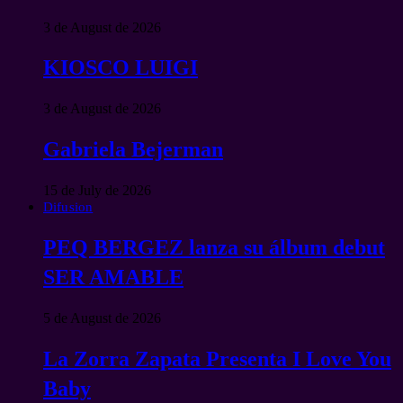
3 de August de 2026
KIOSCO LUIGI
3 de August de 2026
Gabriela Bejerman
15 de July de 2026
Difusion
PEQ BERGEZ lanza su álbum debut
SER AMABLE
5 de August de 2026
La Zorra Zapata Presenta I Love You
Baby