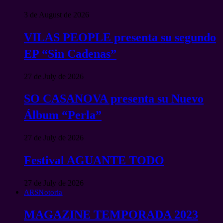
3 de August de 2026
VILAS PEOPLE presenta su segundo
EP “Sin Cadenas”
27 de July de 2026
SO CASANOVA presenta su Nuevo
Álbum “Perla”
27 de July de 2026
Festival AGUANTE TODO
27 de July de 2026
ARSNotoria
MAGAZINE TEMPORADA 2023