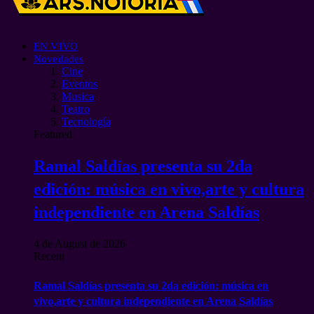
EN VIVO
Novedades
Cine
Eventos
Musica
Teatro
Tecnología
Featured
Ramal Saldías presenta su 2da
edición: música en vivo,arte y cultura
independiente en Arena Saldías
4 de August de 2026
Recent
Ramal Saldías presenta su 2da edición: música en
vivo,arte y cultura independiente en Arena Saldías