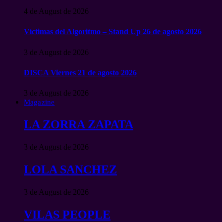
4 de August de 2026
Víctimas del Algoritmo – Stand Up 26 de agosto 2026
3 de August de 2026
DISCA Viernes 21 de agosto 2026
3 de August de 2026
Magazine
LA ZORRA ZAPATA
3 de August de 2026
LOLA SANCHEZ
3 de August de 2026
VILAS PEOPLE