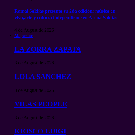
Ramal Saldías presenta su 2da edición: música en
vivo,arte y cultura independiente en Arena Saldías
4 de August de 2026
Magazine
LA ZORRA ZAPATA
3 de August de 2026
LOLA SANCHEZ
3 de August de 2026
VILAS PEOPLE
3 de August de 2026
KIOSCO LUIGI