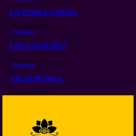
LA ZORRA ZAPATA
3 de August de 2026
Magazine
LOLA SANCHEZ
3 de August de 2026
Magazine
VILAS PEOPLE
3 de August de 2026