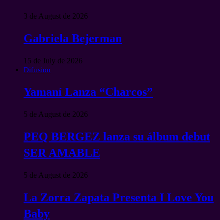
3 de August de 2026
Gabriela Bejerman
15 de July de 2026
Difusion
Yamaní Lanza “Charcos”
5 de August de 2026
PEQ BERGEZ lanza su álbum debut
SER AMABLE
5 de August de 2026
La Zorra Zapata Presenta I Love You
Baby