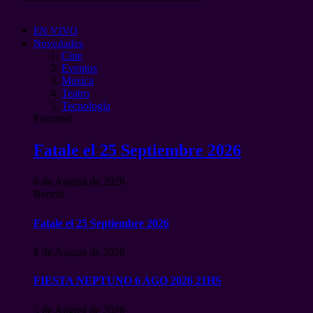
EN VIVO
Novedades
Cine
Eventos
Musica
Teatro
Tecnología
Featured
Fatale el 25 Septiembre 2026
6 de August de 2026
Recent
Fatale el 25 Septiembre 2026
6 de August de 2026
FIESTA NEPTUNO 6 AGO 2026 21HS
5 de August de 2026