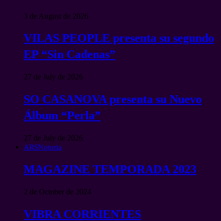
3 de August de 2026
VILAS PEOPLE presenta su segundo
EP “Sin Cadenas”
27 de July de 2026
SO CASANOVA presenta su Nuevo
Álbum “Perla”
27 de July de 2026
ARSNotoria
MAGAZINE TEMPORADA 2023
2 de October de 2024
VIBRA CORRIENTES