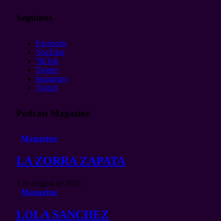
Seguinos
Facebook
YouTube
TikTok
Twitter
Instagram
Twitch
Podcast Magazine
Magazine
LA ZORRA ZAPATA
3 de August de 2026
Magazine
LOLA SANCHEZ