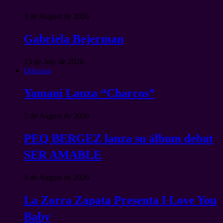
3 de August de 2026
Gabriela Bejerman
15 de July de 2026
Difusion
Yamaní Lanza “Charcos”
5 de August de 2026
PEQ BERGEZ lanza su álbum debut
SER AMABLE
5 de August de 2026
La Zorra Zapata Presenta I Love You
Baby