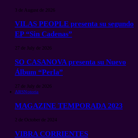
3 de August de 2026
VILAS PEOPLE presenta su segundo
EP “Sin Cadenas”
27 de July de 2026
SO CASANOVA presenta su Nuevo
Álbum “Perla”
27 de July de 2026
ARSNotoria
MAGAZINE TEMPORADA 2023
2 de October de 2024
VIBRA CORRIENTES