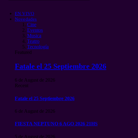
EN VIVO
Novedades
Cine
Eventos
Musica
Teatro
Tecnología
Featured
Fatale el 25 Septiembre 2026
6 de August de 2026
Recent
Fatale el 25 Septiembre 2026
6 de August de 2026
FIESTA NEPTUNO 6 AGO 2026 21HS
5 de August de 2026