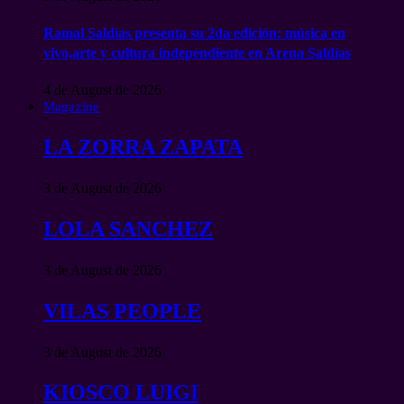
Ramal Saldías presenta su 2da edición: música en
vivo,arte y cultura independiente en Arena Saldías
4 de August de 2026
Magazine
LA ZORRA ZAPATA
3 de August de 2026
LOLA SANCHEZ
3 de August de 2026
VILAS PEOPLE
3 de August de 2026
KIOSCO LUIGI