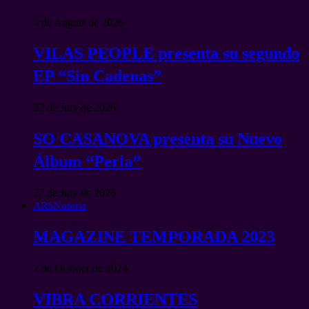
3 de August de 2026
VILAS PEOPLE presenta su segundo
EP “Sin Cadenas”
27 de July de 2026
SO CASANOVA presenta su Nuevo
Álbum “Perla”
27 de July de 2026
ARSNotoria
MAGAZINE TEMPORADA 2023
2 de October de 2024
VIBRA CORRIENTES