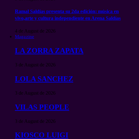
Ramal Saldías presenta su 2da edición: música en
vivo,arte y cultura independiente en Arena Saldías
4 de August de 2026
Magazine
LA ZORRA ZAPATA
3 de August de 2026
LOLA SANCHEZ
3 de August de 2026
VILAS PEOPLE
3 de August de 2026
KIOSCO LUIGI