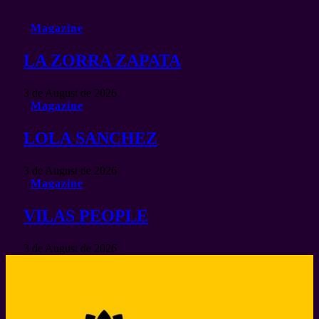
Magazine
LA ZORRA ZAPATA
3 de August de 2026
Magazine
LOLA SANCHEZ
3 de August de 2026
Magazine
VILAS PEOPLE
3 de August de 2026