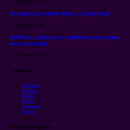
5 de April de 2026
Un homenaje con alma brasileña y vocación global
5 de April de 2026
Fiah Miau: erotismo, rave y rebeldía en la nueva escena
nocturna argentina
17 de February de 2026
Seguinos
Facebook
YouTube
TikTok
Twitter
Instagram
Twitch
Podcast Magazine