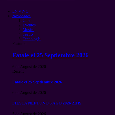
EN VIVO
Novedades
Cine
Eventos
Musica
Teatro
Tecnología
Featured
Fatale el 25 Septiembre 2026
6 de August de 2026
Recent
Fatale el 25 Septiembre 2026
6 de August de 2026
FIESTA NEPTUNO 6 AGO 2026 21HS
5 de August de 2026