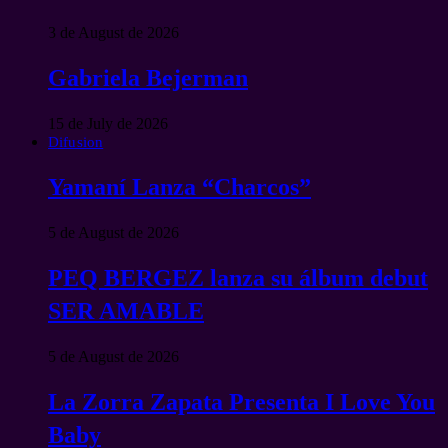
3 de August de 2026
Gabriela Bejerman
15 de July de 2026
Difusion
Yamaní Lanza “Charcos”
5 de August de 2026
PEQ BERGEZ lanza su álbum debut
SER AMABLE
5 de August de 2026
La Zorra Zapata Presenta I Love You
Baby