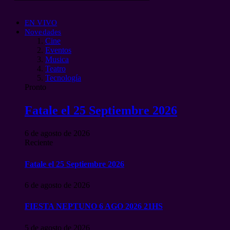
EN VIVO
Novedades
Cine
Eventos
Musica
Teatro
Tecnología
Pronto
Fatale el 25 Septiembre 2026
6 de agosto de 2026
Reciente
Fatale el 25 Septiembre 2026
6 de agosto de 2026
FIESTA NEPTUNO 6 AGO 2026 21HS
5 de agosto de 2026