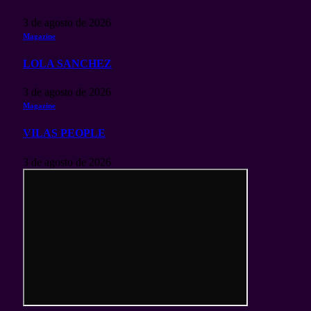
3 de agosto de 2026
Magazine
LOLA SANCHEZ
3 de agosto de 2026
Magazine
VILAS PEOPLE
3 de agosto de 2026