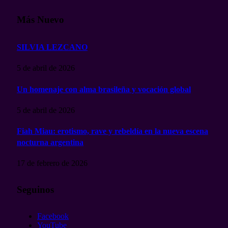
Más Nuevo
SILVIA LEZCANO
5 de abril de 2026
Un homenaje con alma brasileña y vocación global
5 de abril de 2026
Fiah Miau: erotismo, rave y rebeldía en la nueva escena
nocturna argentina
17 de febrero de 2026
Seguinos
Facebook
YouTube