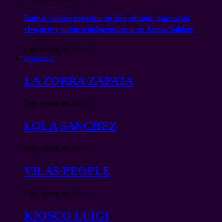
Ramal Saldías presenta su 2da edición: música en
vivo,arte y cultura independiente en Arena Saldías
4 de agosto de 2026
Magazine
LA ZORRA ZAPATA
3 de agosto de 2026
LOLA SANCHEZ
3 de agosto de 2026
VILAS PEOPLE
3 de agosto de 2026
KIOSCO LUIGI