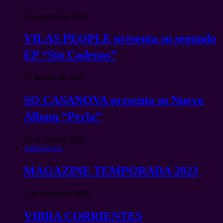
3 de agosto de 2026
VILAS PEOPLE presenta su segundo
EP “Sin Cadenas”
27 de julio de 2026
SO CASANOVA presenta su Nuevo
Álbum “Perla”
27 de julio de 2026
ARSNotoria
MAGAZINE TEMPORADA 2023
2 de octubre de 2024
VIBRA CORRIENTES