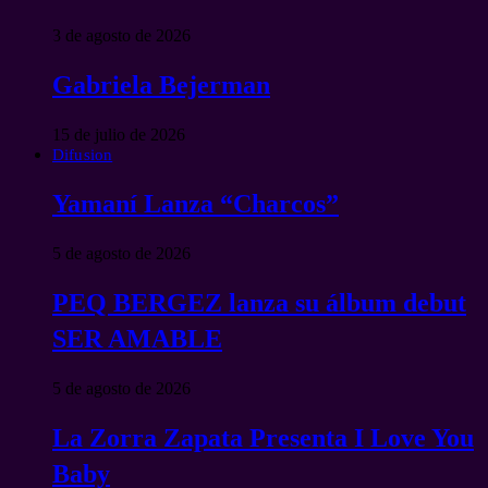
3 de agosto de 2026
Gabriela Bejerman
15 de julio de 2026
Difusion
Yamaní Lanza “Charcos”
5 de agosto de 2026
PEQ BERGEZ lanza su álbum debut
SER AMABLE
5 de agosto de 2026
La Zorra Zapata Presenta I Love You
Baby