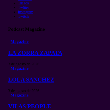
TikTok
Twitter
Instagram
Twitch
Podcast Magazine
Magazine
LA ZORRA ZAPATA
3 de agosto de 2026
Magazine
LOLA SANCHEZ
3 de agosto de 2026
Magazine
VILAS PEOPLE