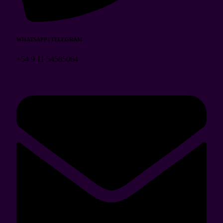
WHATSAPP | TELEGRAM
+54 9 11 54585064