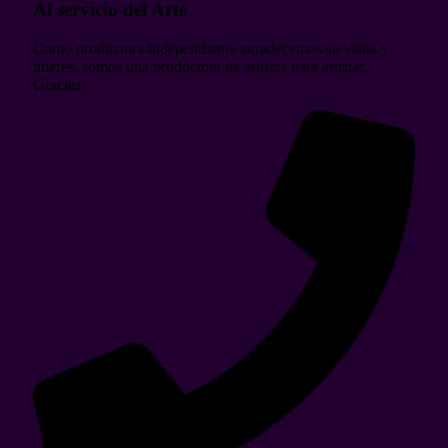
Al servicio del Arte
Como productora independiente agradecemos su visita y
interes, somos una productora de artistas para artistas,
Gracias!