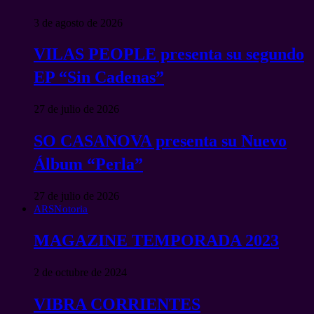
3 de agosto de 2026
VILAS PEOPLE presenta su segundo
EP “Sin Cadenas”
27 de julio de 2026
SO CASANOVA presenta su Nuevo
Álbum “Perla”
27 de julio de 2026
ARSNotoria
MAGAZINE TEMPORADA 2023
2 de octubre de 2024
VIBRA CORRIENTES