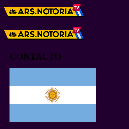
CONTACTO