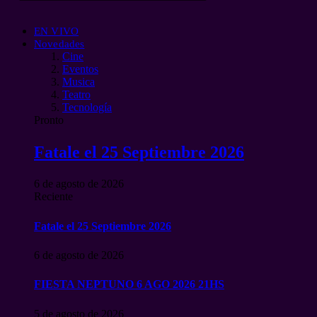
EN VIVO
Novedades
Cine
Eventos
Musica
Teatro
Tecnología
Pronto
Fatale el 25 Septiembre 2026
6 de agosto de 2026
Reciente
Fatale el 25 Septiembre 2026
6 de agosto de 2026
FIESTA NEPTUNO 6 AGO 2026 21HS
5 de agosto de 2026