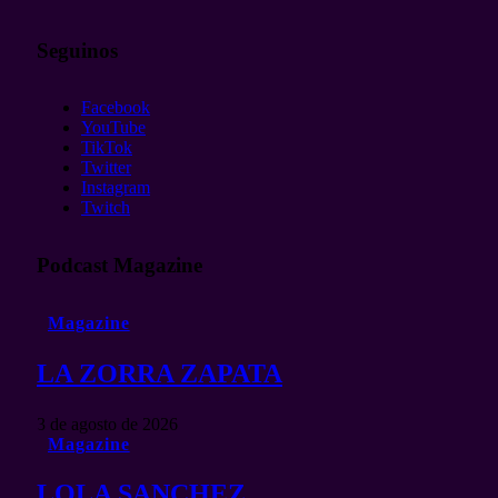
Seguinos
Facebook
YouTube
TikTok
Twitter
Instagram
Twitch
Podcast Magazine
Magazine
LA ZORRA ZAPATA
3 de agosto de 2026
Magazine
LOLA SANCHEZ