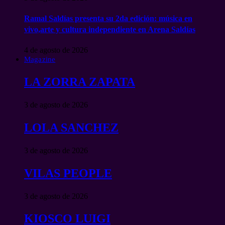
Ramal Saldías presenta su 2da edición: música en
vivo,arte y cultura independiente en Arena Saldías
4 de agosto de 2026
Magazine
LA ZORRA ZAPATA
3 de agosto de 2026
LOLA SANCHEZ
3 de agosto de 2026
VILAS PEOPLE
3 de agosto de 2026
KIOSCO LUIGI