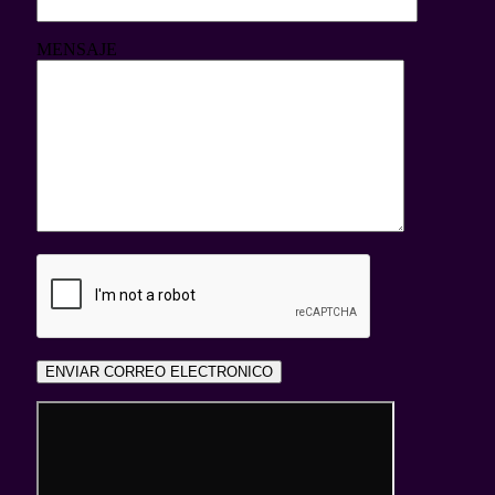
MENSAJE