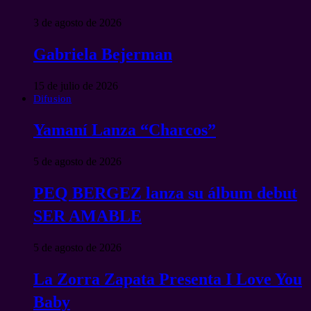
3 de agosto de 2026
Gabriela Bejerman
15 de julio de 2026
Difusion
Yamaní Lanza “Charcos”
5 de agosto de 2026
PEQ BERGEZ lanza su álbum debut
SER AMABLE
5 de agosto de 2026
La Zorra Zapata Presenta I Love You
Baby