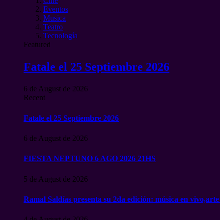
Cine
Eventos
Musica
Teatro
Tecnología
Featured
Fatale el 25 Septiembre 2026
6 de August de 2026
Recent
Fatale el 25 Septiembre 2026
6 de August de 2026
FIESTA NEPTUNO 6 AGO 2026 21HS
5 de August de 2026
Ramal Saldías presenta su 2da edición: música en vivo,arte
4 de August de 2026