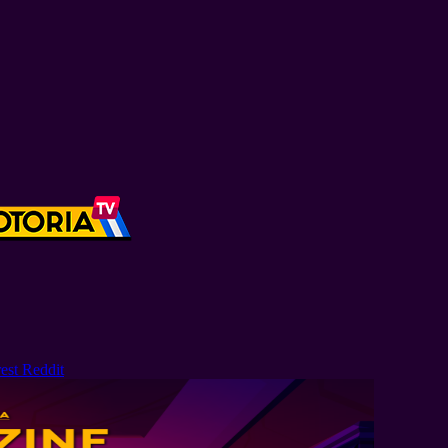
est
Reddit