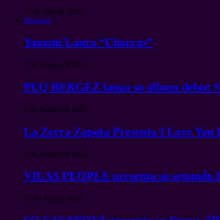
15 de July de 2026
Difusion
Yamaní Lanza “Charcos”
5 de August de 2026
PEQ BERGEZ lanza su álbum debu
5 de August de 2026
La Zorra Zapata Presenta I Love You
3 de August de 2026
VILAS PEOPLE presenta su segundo 
27 de July de 2026