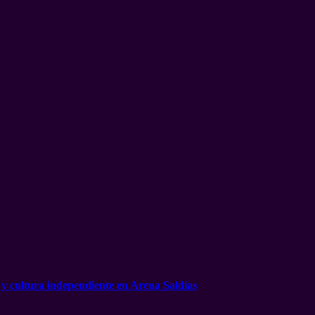
 y cultura independiente en Arena Saldías