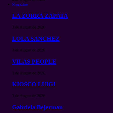
Magazine
LA ZORRA ZAPATA
3 de August de 2026
LOLA SANCHEZ
3 de August de 2026
VILAS PEOPLE
3 de August de 2026
KIOSCO LUIGI
3 de August de 2026
Gabriela Bejerman