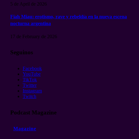
5 de April de 2026
Fiah Miau: erotismo, rave y rebeldía en la nueva escena
nocturna argentina
17 de February de 2026
Seguinos
Facebook
YouTube
TikTok
Twitter
Instagram
Twitch
Podcast Magazine
Magazine