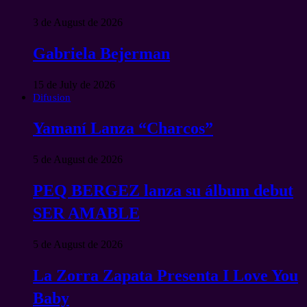
3 de August de 2026
Gabriela Bejerman
15 de July de 2026
Difusion
Yamaní Lanza “Charcos”
5 de August de 2026
PEQ BERGEZ lanza su álbum debut
SER AMABLE
5 de August de 2026
La Zorra Zapata Presenta I Love You
Baby