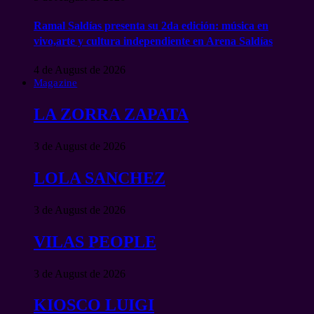
Ramal Saldías presenta su 2da edición: música en
vivo,arte y cultura independiente en Arena Saldías
4 de August de 2026
Magazine
LA ZORRA ZAPATA
3 de August de 2026
LOLA SANCHEZ
3 de August de 2026
VILAS PEOPLE
3 de August de 2026
KIOSCO LUIGI