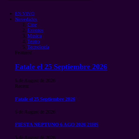
EN VIVO
Novedades
Cine
Eventos
Musica
Teatro
Tecnología
Featured
Fatale el 25 Septiembre 2026
6 de August de 2026
Recent
Fatale el 25 Septiembre 2026
6 de August de 2026
FIESTA NEPTUNO 6 AGO 2026 21HS
5 de August de 2026