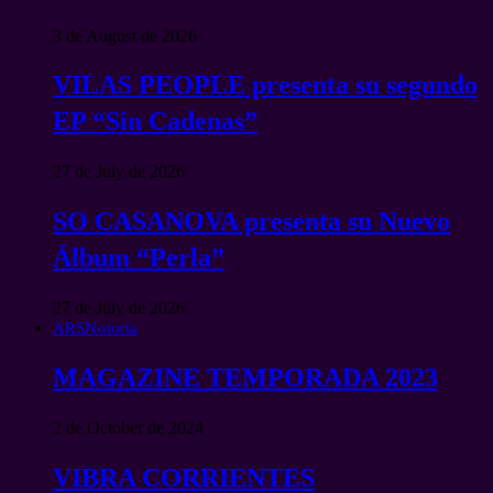
3 de August de 2026
VILAS PEOPLE presenta su segundo
EP “Sin Cadenas”
27 de July de 2026
SO CASANOVA presenta su Nuevo
Álbum “Perla”
27 de July de 2026
ARSNotoria
MAGAZINE TEMPORADA 2023
2 de October de 2024
VIBRA CORRIENTES