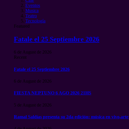
Cine
Eventos
Musica
Teatro
Tecnología
Featured
Fatale el 25 Septiembre 2026
6 de August de 2026
Recent
Fatale el 25 Septiembre 2026
6 de August de 2026
FIESTA NEPTUNO 6 AGO 2026 21HS
5 de August de 2026
Ramal Saldías presenta su 2da edición: música en vivo,arte
4 de August de 2026