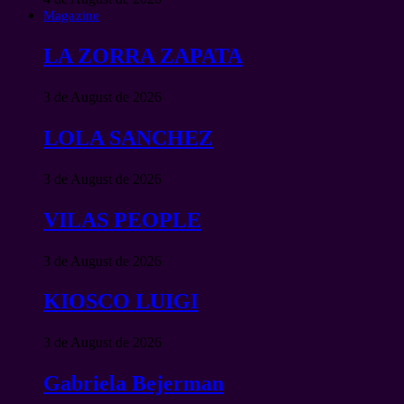
Magazine
LA ZORRA ZAPATA
3 de August de 2026
LOLA SANCHEZ
3 de August de 2026
VILAS PEOPLE
3 de August de 2026
KIOSCO LUIGI
3 de August de 2026
Gabriela Bejerman