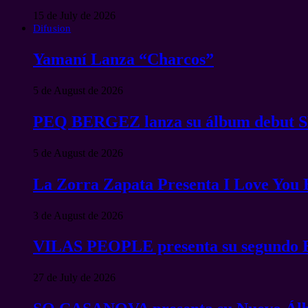
15 de July de 2026
Difusion
Yamaní Lanza “Charcos”
5 de August de 2026
PEQ BERGEZ lanza su álbum debu
5 de August de 2026
La Zorra Zapata Presenta I Love You
3 de August de 2026
VILAS PEOPLE presenta su segundo 
27 de July de 2026