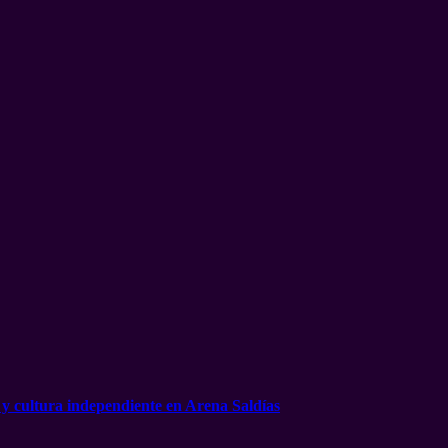
 y cultura independiente en Arena Saldías