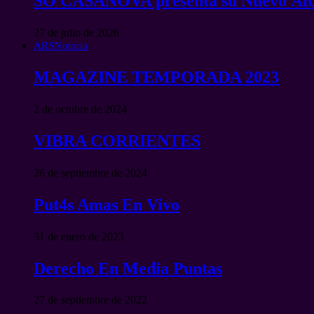
SO CASANOVA presenta su Nuevo Ál
27 de julio de 2026
ARSNotoria
MAGAZINE TEMPORADA 2023
2 de octubre de 2024
VIBRA CORRIENTES
26 de septiembre de 2024
Put4s Amas En Vivo
31 de enero de 2023
Derecho En Media Puntas
27 de septiembre de 2022