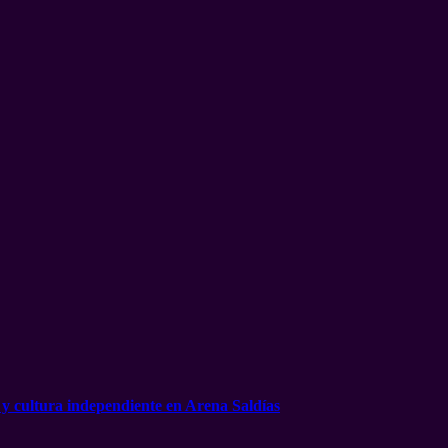
 y cultura independiente en Arena Saldías