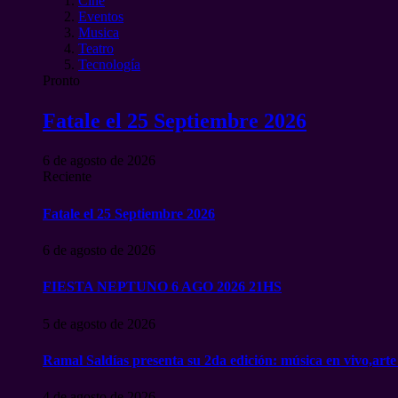
Cine
Eventos
Musica
Teatro
Tecnología
Pronto
Fatale el 25 Septiembre 2026
6 de agosto de 2026
Reciente
Fatale el 25 Septiembre 2026
6 de agosto de 2026
FIESTA NEPTUNO 6 AGO 2026 21HS
5 de agosto de 2026
Ramal Saldías presenta su 2da edición: música en vivo,arte
4 de agosto de 2026