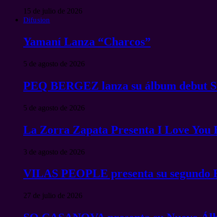
15 de julio de 2026
Difusion
Yamaní Lanza “Charcos”
5 de agosto de 2026
PEQ BERGEZ lanza su álbum debu
5 de agosto de 2026
La Zorra Zapata Presenta I Love You
3 de agosto de 2026
VILAS PEOPLE presenta su segundo 
27 de julio de 2026