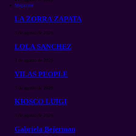
Magazine
LA ZORRA ZAPATA
3 de agosto de 2026
LOLA SANCHEZ
3 de agosto de 2026
VILAS PEOPLE
3 de agosto de 2026
KIOSCO LUIGI
3 de agosto de 2026
Gabriela Bejerman