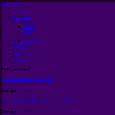
Close Menu
EN VIVO
Novedades
Cine
Eventos
Musica
Teatro
Tecnología
Magazine
Difusion
ARSNotoria
Contacto
Lo Ultimo Cargado!
Fatale el 25 Septiembre 2026
6 de agosto de 2026
FIESTA NEPTUNO 6 AGO 2026 21HS
5 de agosto de 2026