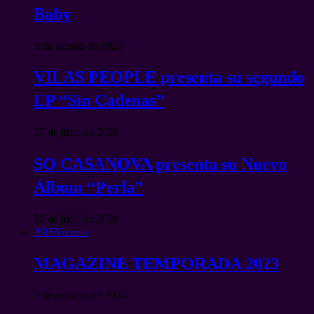
Baby
3 de agosto de 2026
VILAS PEOPLE presenta su segundo
EP “Sin Cadenas”
27 de julio de 2026
SO CASANOVA presenta su Nuevo
Álbum “Perla”
27 de julio de 2026
ARSNotoria
MAGAZINE TEMPORADA 2023
2 de octubre de 2024