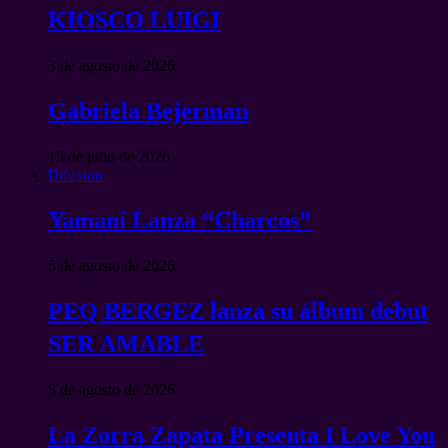
KIOSCO LUIGI
3 de agosto de 2026
Gabriela Bejerman
15 de julio de 2026
Difusion
Yamaní Lanza “Charcos”
5 de agosto de 2026
PEQ BERGEZ lanza su álbum debut
SER AMABLE
5 de agosto de 2026
La Zorra Zapata Presenta I Love You