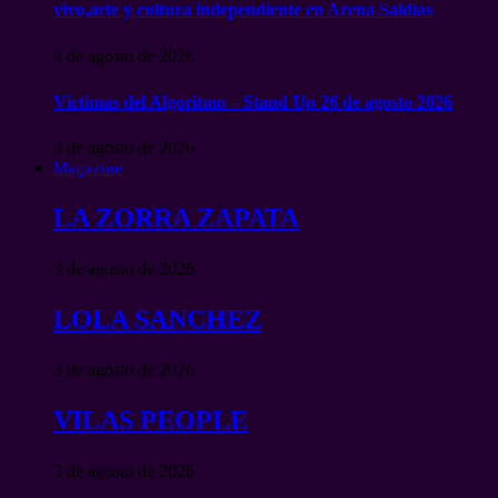
vivo,arte y cultura independiente en Arena Saldías
4 de agosto de 2026
Víctimas del Algoritmo – Stand Up 26 de agosto 2026
3 de agosto de 2026
Magazine
LA ZORRA ZAPATA
3 de agosto de 2026
LOLA SANCHEZ
3 de agosto de 2026
VILAS PEOPLE
3 de agosto de 2026