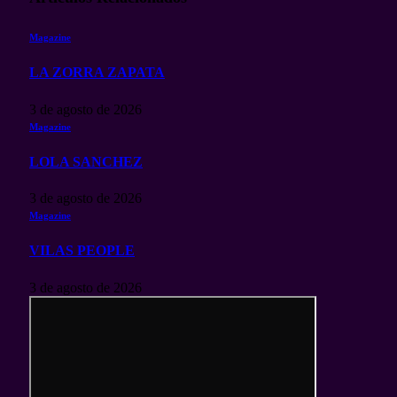
Magazine
LA ZORRA ZAPATA
3 de agosto de 2026
Magazine
LOLA SANCHEZ
3 de agosto de 2026
Magazine
VILAS PEOPLE
3 de agosto de 2026