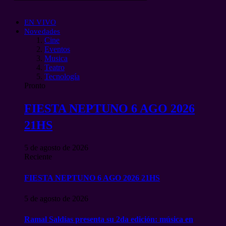
EN VIVO
Novedades
Cine
Eventos
Musica
Teatro
Tecnología
Pronto
FIESTA NEPTUNO 6 AGO 2026
21HS
5 de agosto de 2026
Reciente
FIESTA NEPTUNO 6 AGO 2026 21HS
5 de agosto de 2026
Ramal Saldías presenta su 2da edición: música en