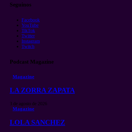
Seguinos
Facebook
YouTube
TikTok
Twitter
Instagram
Twitch
Podcast Magazine
Magazine
LA ZORRA ZAPATA
3 de agosto de 2026
Magazine
LOLA SANCHEZ