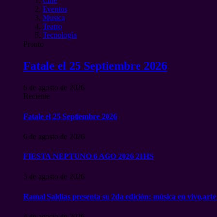
Cine
Eventos
Musica
Teatro
Tecnología
Pronto
Fatale el 25 Septiembre 2026
6 de agosto de 2026
Reciente
Fatale el 25 Septiembre 2026
6 de agosto de 2026
FIESTA NEPTUNO 6 AGO 2026 21HS
5 de agosto de 2026
Ramal Saldías presenta su 2da edición: música en vivo,arte
4 de agosto de 2026