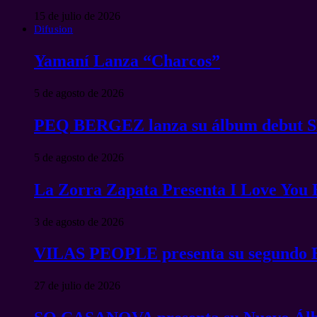
15 de julio de 2026
Difusion
Yamaní Lanza “Charcos”
5 de agosto de 2026
PEQ BERGEZ lanza su álbum debu
5 de agosto de 2026
La Zorra Zapata Presenta I Love You
3 de agosto de 2026
VILAS PEOPLE presenta su segundo 
27 de julio de 2026