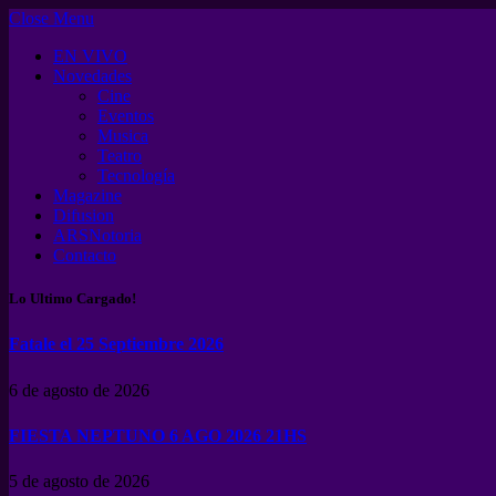
Close Menu
EN VIVO
Novedades
Cine
Eventos
Musica
Teatro
Tecnología
Magazine
Difusion
ARSNotoria
Contacto
Lo Ultimo Cargado!
Fatale el 25 Septiembre 2026
6 de agosto de 2026
FIESTA NEPTUNO 6 AGO 2026 21HS
5 de agosto de 2026