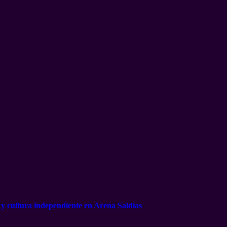
 y cultura independiente en Arena Saldías