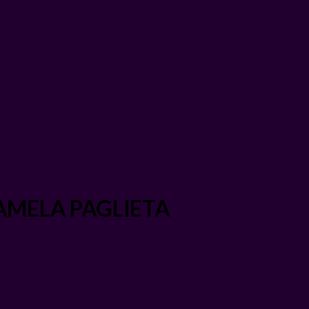
e PAMELA PAGLIETA