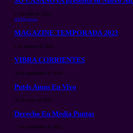
SO CASANOVA presenta su Nuevo Ál
27 de julio de 2026
ARSNotoria
MAGAZINE TEMPORADA 2023
2 de octubre de 2024
VIBRA CORRIENTES
26 de septiembre de 2024
Put4s Amas En Vivo
31 de enero de 2023
Derecho En Media Puntas
27 de septiembre de 2022