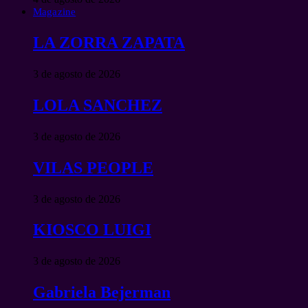
Magazine
LA ZORRA ZAPATA
3 de agosto de 2026
LOLA SANCHEZ
3 de agosto de 2026
VILAS PEOPLE
3 de agosto de 2026
KIOSCO LUIGI
3 de agosto de 2026
Gabriela Bejerman