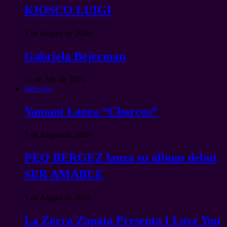
KIOSCO LUIGI
3 de August de 2026
Gabriela Bejerman
15 de July de 2026
Difusion
Yamaní Lanza “Charcos”
5 de August de 2026
PEQ BERGEZ lanza su álbum debut
SER AMABLE
5 de August de 2026
La Zorra Zapata Presenta I Love You