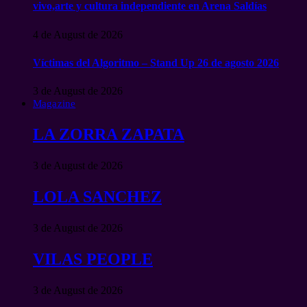
vivo,arte y cultura independiente en Arena Saldías
4 de August de 2026
Víctimas del Algoritmo – Stand Up 26 de agosto 2026
3 de August de 2026
Magazine
LA ZORRA ZAPATA
3 de August de 2026
LOLA SANCHEZ
3 de August de 2026
VILAS PEOPLE
3 de August de 2026