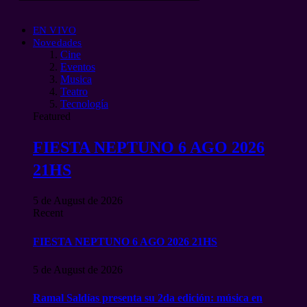
EN VIVO
Novedades
Cine
Eventos
Musica
Teatro
Tecnología
Featured
FIESTA NEPTUNO 6 AGO 2026
21HS
5 de August de 2026
Recent
FIESTA NEPTUNO 6 AGO 2026 21HS
5 de August de 2026
Ramal Saldías presenta su 2da edición: música en