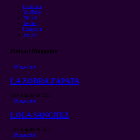
Facebook
YouTube
TikTok
Twitter
Instagram
Twitch
Podcast Magazine
Magazine
LA ZORRA ZAPATA
3 de August de 2026
Magazine
LOLA SANCHEZ
3 de August de 2026
Magazine