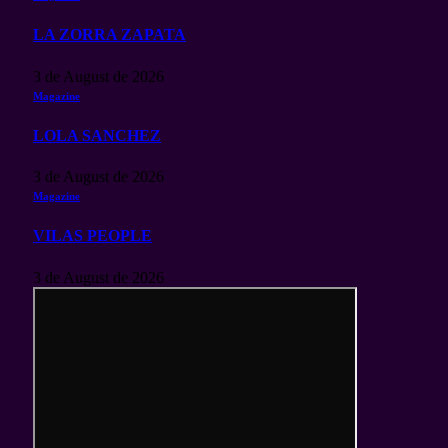
LA ZORRA ZAPATA
3 de August de 2026
Magazine
LOLA SANCHEZ
3 de August de 2026
Magazine
VILAS PEOPLE
3 de August de 2026