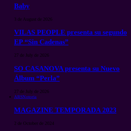
Baby
3 de August de 2026
VILAS PEOPLE presenta su segundo
EP “Sin Cadenas”
27 de July de 2026
SO CASANOVA presenta su Nuevo
Álbum “Perla”
27 de July de 2026
ARSNotoria
MAGAZINE TEMPORADA 2023
2 de October de 2024